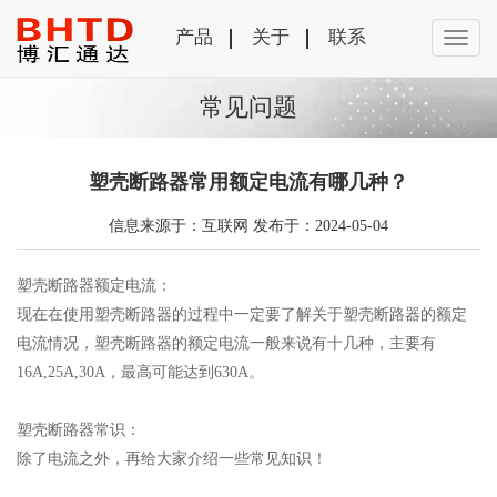
产品
关于
联系
常见问题
塑壳断路器常用额定电流有哪几种？
信息来源于：互联网 发布于：2024-05-04
塑壳断路器额定电流：
现在在使用塑壳断路器的过程中一定要了解关于塑壳断路器的额定
电流情况，塑壳断路器的额定电流一般来说有十几种，主要有
16A,25A,30A，最高可能达到630A。
塑壳断路器常识：
除了电流之外，再给大家介绍一些常见知识！