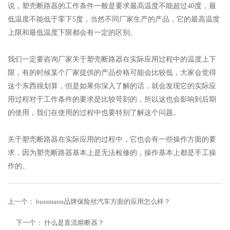
说，塑壳断路器的工作条件一般是要求最高温度不能超过40度，最
低温度不能低于零下5度，当然不同厂家生产的产品，它的最高温度
上限和最低温度下限都会有一定的区别。
我们一定要咨询厂家关于塑壳断路器在实际应用过程中的温度上下
限，有的时候某个厂家提供的产品价格可能会比较低，大家会觉得
这个东西很划算，但是如果你深入了解的话，就会发现它的实际应
用过程对于工作条件的要求是比较苛刻的，所以这也会影响到后期
的使用，我们在使用的‍‍过程中也要特别了解这个问题。‍
关于塑壳断路器在实际应用的过程中，它也会有一些操作方面的要
求，‍‍因为塑壳断路器基本上是无法检修的，操作基本上都是手工操
作的。
上一个：
bussmann品牌保险丝汽车方面的应用怎么样？
下一个：
什么是直流熔断器？