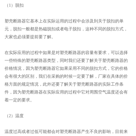
（1）脱扣
‍‍塑壳断路器它基本上在实际运用的过程中会涉及到关于脱扣的单
元，脱扣一般都是热磁脱扣或者电子脱扣，这种不同的脱扣方式，
大家也必须要提前要了解。
在实际应用的过程中如果是对塑壳断路器的容量有要求，可以选择
一些特殊的塑壳断路器类型，‍‍同时我们还要了解关于塑壳断路器的
价格情况，因为塑壳断路器它如果采用不同的脱扣方式，它的价格
会有很大的区别，我们在采购的时候一定要了解，‍‍厂家在具体的价
格方面的规定情况，此外还要了解关于塑壳断路器的实际工作条
件，因为塑壳断路器在实际应用的过程中它对周围空气温度还会有
着一定的要求。
（2）温度
温度过高或者过低可能都会对塑壳断路器产生不良的影响，‍‍目前来