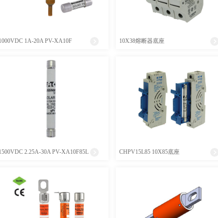
1000VDC 1A-20A PV-XA10F
10X38熔断器底座
1500VDC 2.25A-30A PV-XA10F85L
CHPV15L85 10X85底座