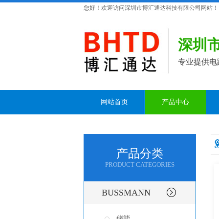
您好！欢迎访问深圳市博汇通达科技有限公司网站！
深圳
专业提供电
网站首页
产品中心
产品分类
PRODUCT CATEGORIES
BUSSMANN
储能