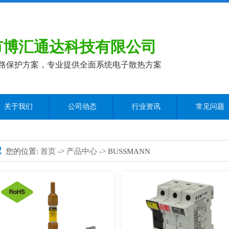
市博汇通达科技有限公司
路保护方案，专业提供全面系统电子散热方案
关于我们
公司动态
行业资讯
常见问题
您的位置:
首页
->
产品中心
-> BUSSMANN