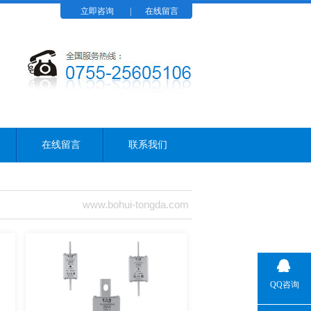
立即咨询
|
在线留言
在线留言
联系我们
www.bohui-tongda.com
QQ咨询