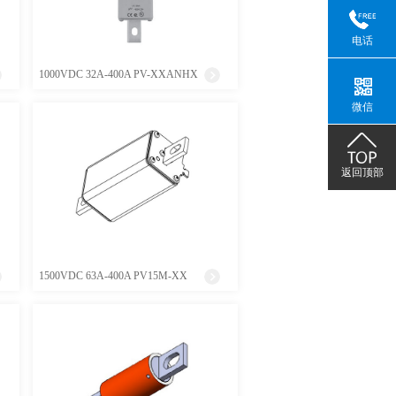
电话
1000VDC 32A-400A PV-XXANHX
微信
返回顶部
1500VDC 63A-400A PV15M-XX