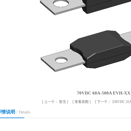
70VDC 60A-500A EVH-XX
[
上一个：
暂无
] [
查看原图
] [
下一个：
250VDC 32
详情说明
/ Details