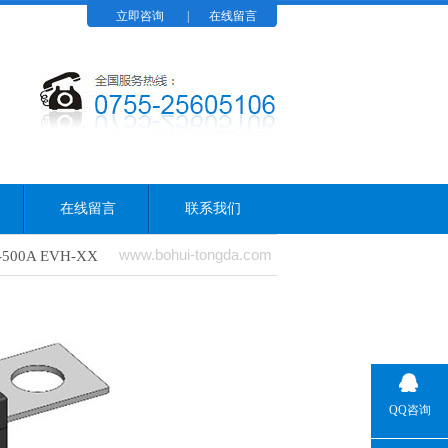
立即咨询
|
在线留言
在线留言
联系我们
www.bohui-tongda.com
-500A EVH-XX
QQ咨询